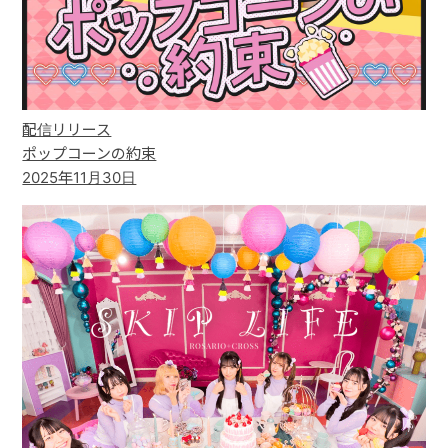
配信リリース
ポップコーンの約束
2025年11月30日