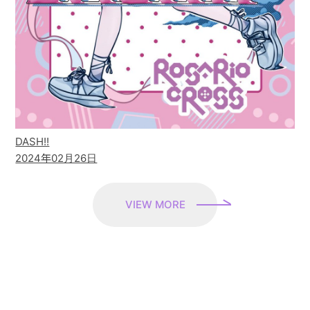
DASH!!
2024年02月26日
VIEW MORE