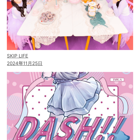
SKIP LIFE
2024年11月25日