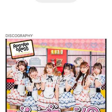
DISCOGRAPHY