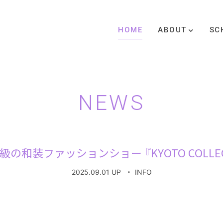
HOME
ABOUT
SC
NEWS
級の和装ファッションショー 『KYOTO COLLECT
2025.09.01 UP
・
INFO