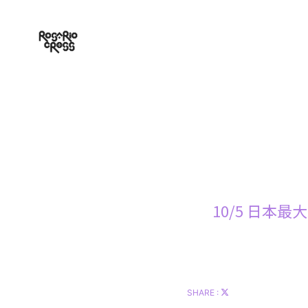
10/5 日本最大
SHARE :